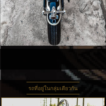
รถที่อยู่ในกลุ่มเดียวกัน