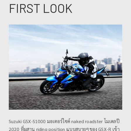
FIRST LOOK
Suzuki GSX-S1000 มอเตอร์ไซค์ naked roadster โมเดลปี
2020 ที่ผสาน riding position แบบสบายๆของ GSX-R เข้า