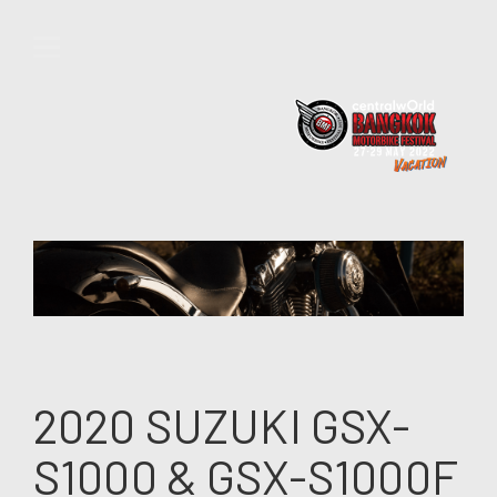
2020 SUZUKI GSX-
S1000 & GSX-S1000F