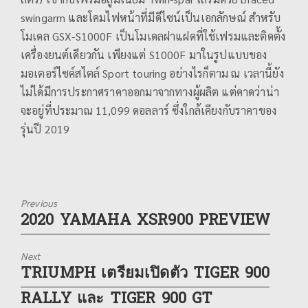
swingarm และโคมไฟหน้าที่มีดีไซน์เป็นเอกลักษณ์ สำหรับ
โมเดล GSX-S1000F เป็นโมเดลฝาแฝดที่ใช้เฟรมและติดตั้ง
เครื่องยนต์เดียวกัน เพียงแต่ S1000F มาในรูปแบบของ
มอเตอร์ไซค์สไตล์ Sport touring อย่างไรก็ตาม ณ เวลานี้ยัง
ไม่ได้มีการประกาศราคาออกมาจากทางผู้ผลิต แต่คาดว่าน่า
จะอยู่ที่ประมาณ 11,099 ดอลลาร์ ซึ่งใกล้เคียงกับราคาของ
รุ่นปี 2019
Previous
2020 YAMAHA XSR900 PREVIEW
Previous
post:
Next
TRIUMPH เตรียมเปิดตัว TIGER 900
Next
post:
RALLY และ TIGER 900 GT