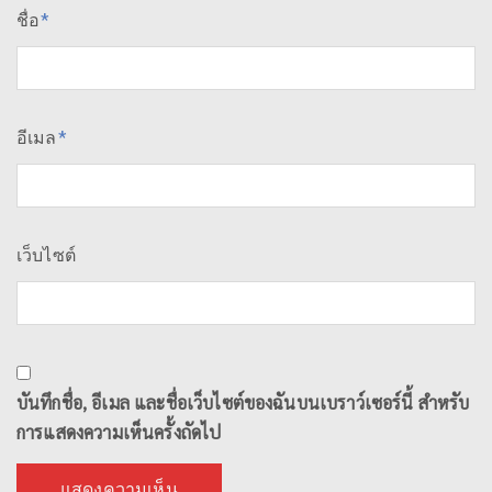
ชื่อ
*
อีเมล
*
เว็บไซต์
บันทึกชื่อ, อีเมล และชื่อเว็บไซต์ของฉันบนเบราว์เซอร์นี้ สำหรับ
การแสดงความเห็นครั้งถัดไป