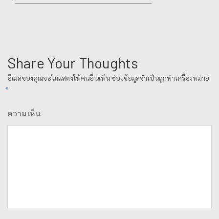
Share Your Thoughts
อีเมลของคุณจะไม่แสดงให้คนอื่นเห็น
ช่องข้อมูลจำเป็นถูกทำเครื่องหมาย
*
ความเห็น